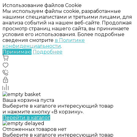
Использование файлов Cookie
Мы используем файлы cookie, разработанные
нашими специалистами и третьими лицами, для
анализа событий на нашем веб-сайте. Продолжая
просмотр страниц нашего сайта, вы принимаете
условия его использования. Более подробные
сведения смотрите
в Политике
конфиденциальности
.
Принимаю
Подробнее
Ваша корзина пуста
Выберите в каталоге интересующий товар
и нажмите кнопку «В корзину».
Перейти в каталог
Отложенных товаров нет
Выберите в каталоге интересующий товар