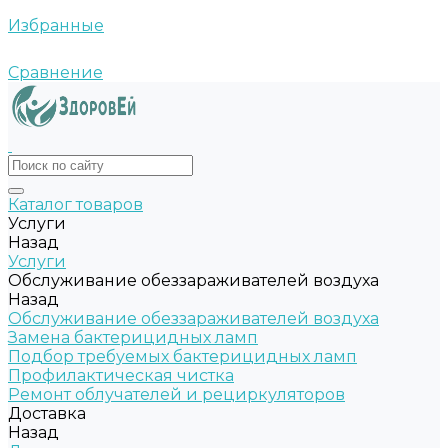
Избранные
Сравнение
Каталог товаров
Услуги
Назад
Услуги
Обслуживание обеззараживателей воздуха
Назад
Обслуживание обеззараживателей воздуха
Замена бактерицидных ламп
Подбор требуемых бактерицидных ламп
Профилактическая чистка
Ремонт облучателей и рециркуляторов
Доставка
Назад