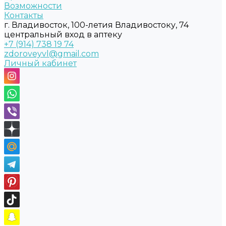
Возможности
Контакты
г. Владивосток, 100-летия Владивостоку, 74
центральный вход в аптеку
+7 (914) 738 19 74
zdoroveyvl@gmail.com
Личный кабинет