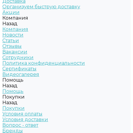
Доставка
Организуем быструю доставку
Акции
Компания
Назад
Компания
Новости
Статьи
Отзывы
Вакансии
Сотрудники
Политика конфиденциальности
Сертификаты
Видеогалерея
Помощь
Назад
Помощь
Покупки
Назад
Покупки
Условия оплаты
Условия доставки
Вопрос - ответ
Бренды