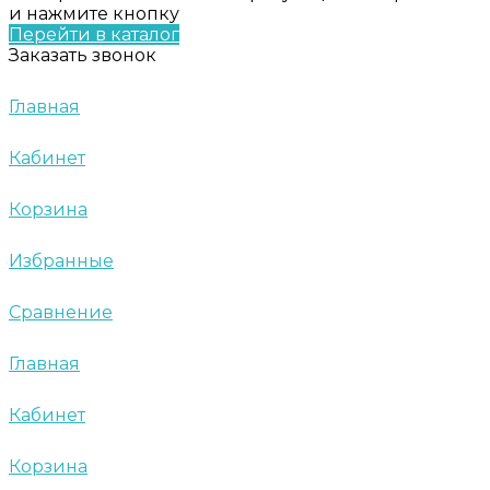
и нажмите кнопку
Перейти в каталог
Заказать звонок
Главная
Кабинет
Корзина
Избранные
Сравнение
Главная
Кабинет
Корзина