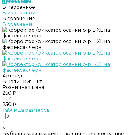
Добавлено
В избранное
В избранном
В сравнение
В сравнении
Артикул:
В наличии: 1 шт
Розничная цена
250 ₽
-0%
250 ₽
Таблица размеров
-
+
×
Выбрано максимальное количество, доступное