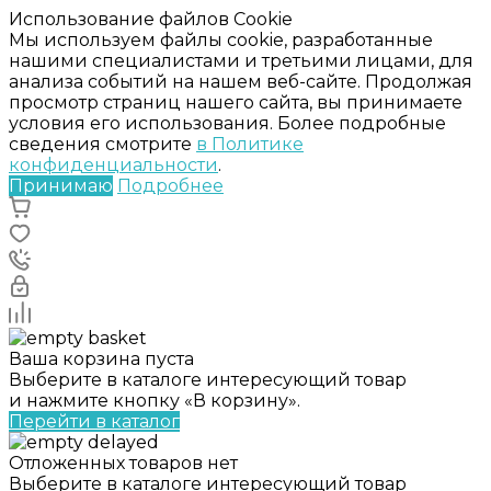
Использование файлов Cookie
Мы используем файлы cookie, разработанные
нашими специалистами и третьими лицами, для
анализа событий на нашем веб-сайте. Продолжая
просмотр страниц нашего сайта, вы принимаете
условия его использования. Более подробные
сведения смотрите
в Политике
конфиденциальности
.
Принимаю
Подробнее
Ваша корзина пуста
Выберите в каталоге интересующий товар
и нажмите кнопку «В корзину».
Перейти в каталог
Отложенных товаров нет
Выберите в каталоге интересующий товар