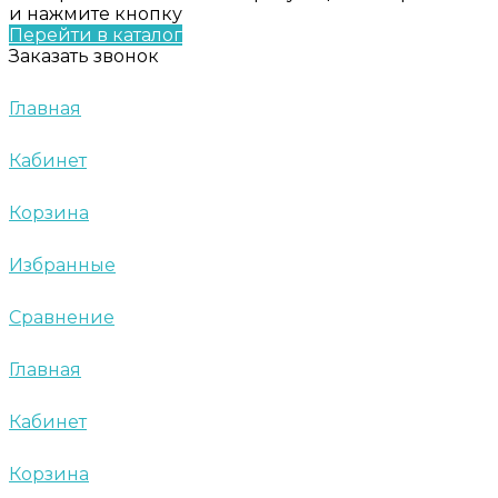
и нажмите кнопку
Перейти в каталог
Заказать звонок
Главная
Кабинет
Корзина
Избранные
Сравнение
Главная
Кабинет
Корзина