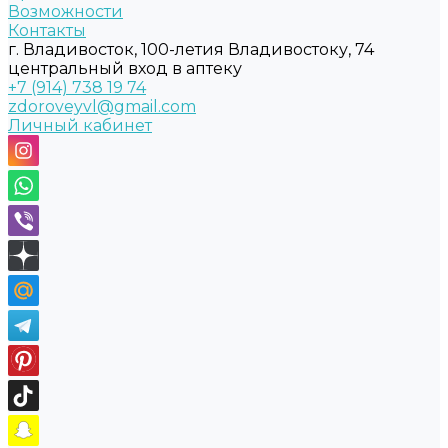
Возможности
Контакты
г. Владивосток, 100-летия Владивостоку, 74
центральный вход в аптеку
+7 (914) 738 19 74
zdoroveyvl@gmail.com
Личный кабинет