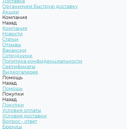
Доставка
Организуем быструю доставку
Акции
Компания
Назад
Компания
Новости
Статьи
Отзывы
Вакансии
Сотрудники
Политика конфиденциальности
Сертификаты
Видеогалерея
Помощь
Назад
Помощь
Покупки
Назад
Покупки
Условия оплаты
Условия доставки
Вопрос - ответ
Бренды