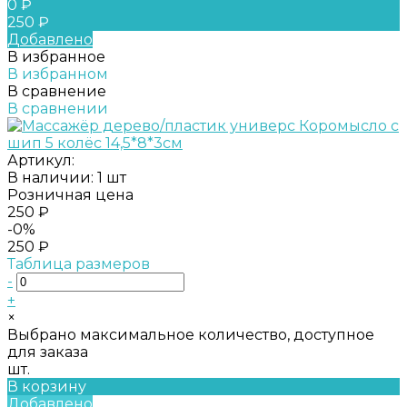
0 ₽
250 ₽
Добавлено
В избранное
В избранном
В сравнение
В сравнении
Артикул:
В наличии: 1 шт
Розничная цена
250 ₽
-0%
250 ₽
Таблица размеров
-
+
×
Выбрано максимальное количество, доступное
для заказа
шт.
В корзину
Добавлено