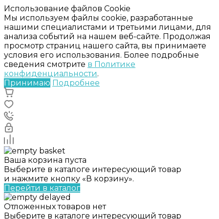
Использование файлов Cookie
Мы используем файлы cookie, разработанные
нашими специалистами и третьими лицами, для
анализа событий на нашем веб-сайте. Продолжая
просмотр страниц нашего сайта, вы принимаете
условия его использования. Более подробные
сведения смотрите
в Политике
конфиденциальности
.
Принимаю
Подробнее
Ваша корзина пуста
Выберите в каталоге интересующий товар
и нажмите кнопку «В корзину».
Перейти в каталог
Отложенных товаров нет
Выберите в каталоге интересующий товар