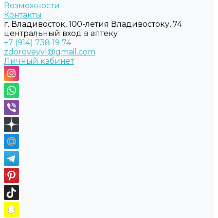
Возможности
Контакты
г. Владивосток, 100-летия Владивостоку, 74
центральный вход в аптеку
+7 (914) 738 19 74
zdoroveyvl@gmail.com
Личный кабинет