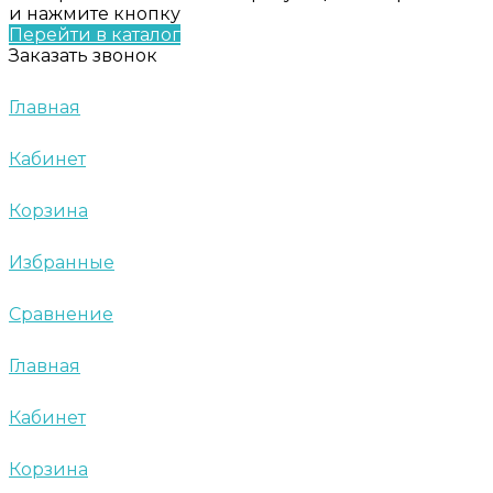
и нажмите кнопку
Перейти в каталог
Заказать звонок
Главная
Кабинет
Корзина
Избранные
Сравнение
Главная
Кабинет
Корзина