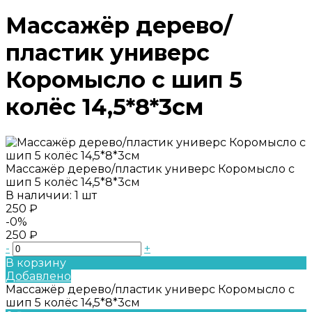
Массажёр дерево/
пластик универс
Коромысло с шип 5
колёс 14,5*8*3см
Массажёр дерево/пластик универс Коромысло с
шип 5 колёс 14,5*8*3см
В наличии: 1 шт
250 ₽
-0%
250 ₽
-
+
В корзину
Добавлено
Массажёр дерево/пластик универс Коромысло с
шип 5 колёс 14,5*8*3см