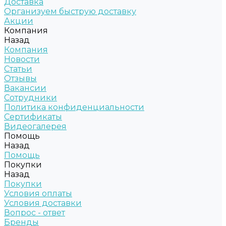
Доставка
Организуем быструю доставку
Акции
Компания
Назад
Компания
Новости
Статьи
Отзывы
Вакансии
Сотрудники
Политика конфиденциальности
Сертификаты
Видеогалерея
Помощь
Назад
Помощь
Покупки
Назад
Покупки
Условия оплаты
Условия доставки
Вопрос - ответ
Бренды