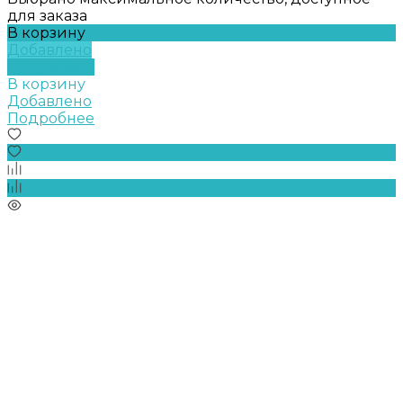
для заказа
В корзину
Добавлено
Подробнее
В корзину
Добавлено
Подробнее