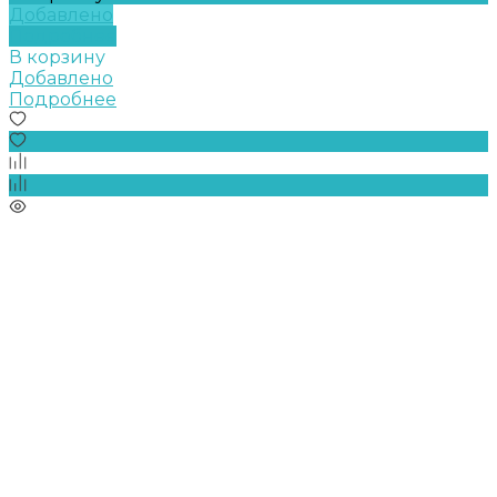
Добавлено
Подробнее
В корзину
Добавлено
Подробнее