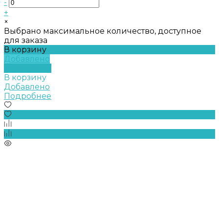
-
+
×
Выбрано максимальное количество, доступное
для заказа
В корзину
Добавлено
Подробнее
В корзину
Добавлено
Подробнее