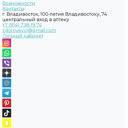
Возможности
Контакты
г. Владивосток, 100-летия Владивостоку, 74
центральный вход в аптеку
+7 (914) 738 19 74
zdoroveyvl@gmail.com
Личный кабинет