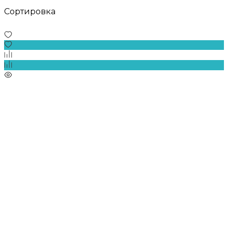
Сортировка