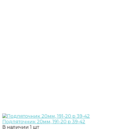
Подпяточник 20мм, 191-20 р 39-42
В наличии
1 шт