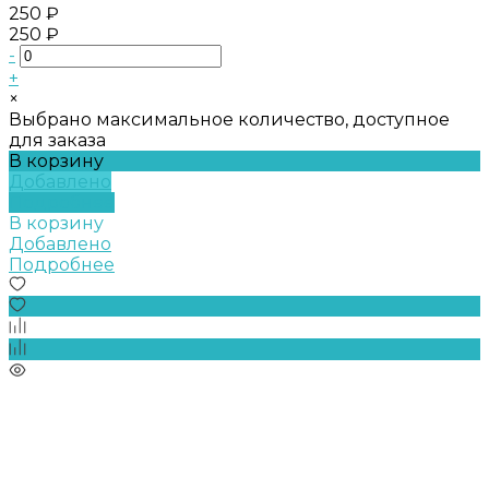
250 ₽
250 ₽
-
+
×
Выбрано максимальное количество, доступное
для заказа
В корзину
Добавлено
Подробнее
В корзину
Добавлено
Подробнее