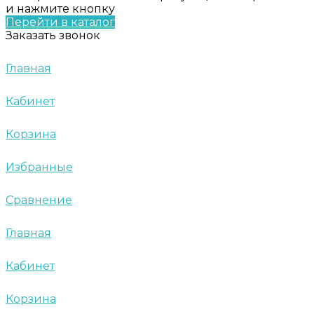
и нажмите кнопку
Перейти в каталог
Заказать звонок
Главная
Кабинет
Корзина
Избранные
Сравнение
Главная
Кабинет
Корзина