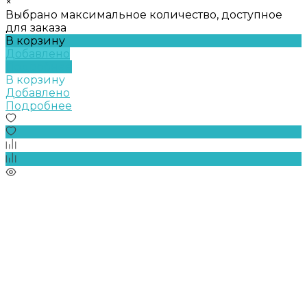
×
Выбрано максимальное количество, доступное
для заказа
В корзину
Добавлено
Подробнее
В корзину
Добавлено
Подробнее