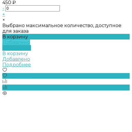
450 ₽
-
+
×
Выбрано максимальное количество, доступное
для заказа
В корзину
Добавлено
Подробнее
В корзину
Добавлено
Подробнее