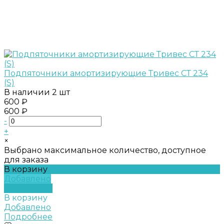
Подпяточники амортизирующие Тривес СТ 234
(S)
В наличии
2 шт
600 ₽
600 ₽
-
+
×
Выбрано максимальное количество, доступное
для заказа
В корзину
Добавлено
Подробнее
В корзину
Добавлено
Подробнее