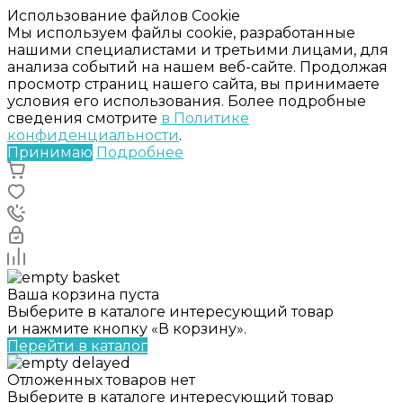
Использование файлов Cookie
Мы используем файлы cookie, разработанные
нашими специалистами и третьими лицами, для
анализа событий на нашем веб-сайте. Продолжая
просмотр страниц нашего сайта, вы принимаете
условия его использования. Более подробные
сведения смотрите
в Политике
конфиденциальности
.
Принимаю
Подробнее
Ваша корзина пуста
Выберите в каталоге интересующий товар
и нажмите кнопку «В корзину».
Перейти в каталог
Отложенных товаров нет
Выберите в каталоге интересующий товар