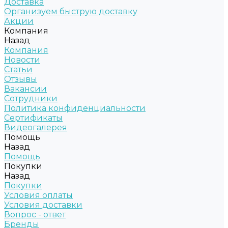
Доставка
Организуем быструю доставку
Акции
Компания
Назад
Компания
Новости
Статьи
Отзывы
Вакансии
Сотрудники
Политика конфиденциальности
Сертификаты
Видеогалерея
Помощь
Назад
Помощь
Покупки
Назад
Покупки
Условия оплаты
Условия доставки
Вопрос - ответ
Бренды