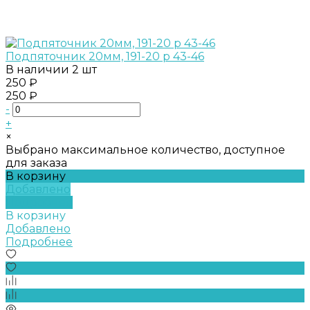
Подпяточник 20мм, 191-20 р 43-46
В наличии
2 шт
250 ₽
250 ₽
-
+
×
Выбрано максимальное количество, доступное
для заказа
В корзину
Добавлено
Подробнее
В корзину
Добавлено
Подробнее