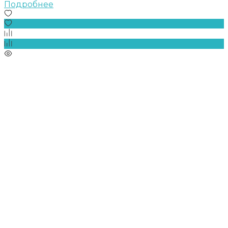
Подробнее