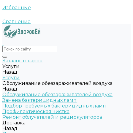
Избранные
Сравнение
Каталог товаров
Услуги
Назад
Услуги
Обслуживание обеззараживателей воздуха
Назад
Обслуживание обеззараживателей воздуха
Замена бактерицидных ламп
Подбор требуемых бактерицидных ламп
Профилактическая чистка
Ремонт облучателей и рециркуляторов
Доставка
Назад