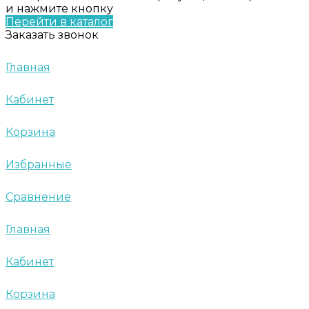
и нажмите кнопку
Перейти в каталог
Заказать звонок
Главная
Кабинет
Корзина
Избранные
Сравнение
Главная
Кабинет
Корзина