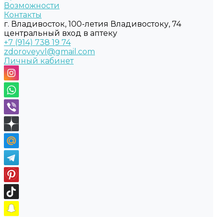
Возможности
Контакты
г. Владивосток, 100-летия Владивостоку, 74
центральный вход в аптеку
+7 (914) 738 19 74
zdoroveyvl@gmail.com
Личный кабинет