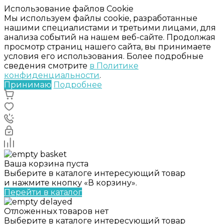
Использование файлов Cookie
Мы используем файлы cookie, разработанные
нашими специалистами и третьими лицами, для
анализа событий на нашем веб-сайте. Продолжая
просмотр страниц нашего сайта, вы принимаете
условия его использования. Более подробные
сведения смотрите
в Политике
конфиденциальности
.
Принимаю
Подробнее
Ваша корзина пуста
Выберите в каталоге интересующий товар
и нажмите кнопку «В корзину».
Перейти в каталог
Отложенных товаров нет
Выберите в каталоге интересующий товар