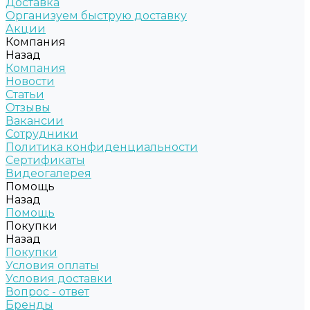
Доставка
Организуем быструю доставку
Акции
Компания
Назад
Компания
Новости
Статьи
Отзывы
Вакансии
Сотрудники
Политика конфиденциальности
Сертификаты
Видеогалерея
Помощь
Назад
Помощь
Покупки
Назад
Покупки
Условия оплаты
Условия доставки
Вопрос - ответ
Бренды