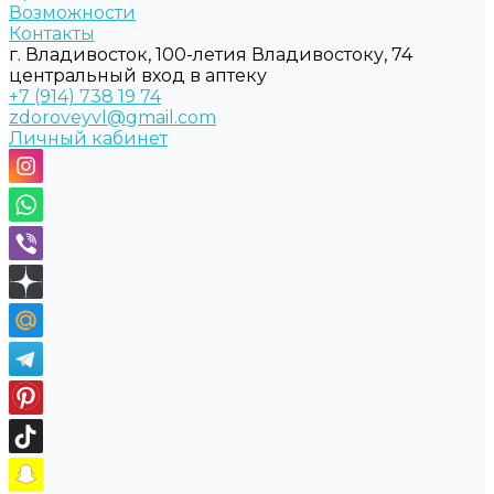
Возможности
Контакты
г. Владивосток, 100-летия Владивостоку, 74
центральный вход в аптеку
+7 (914) 738 19 74
zdoroveyvl@gmail.com
Личный кабинет