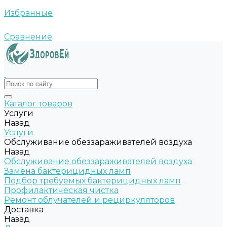
Избранные
Сравнение
Каталог товаров
Услуги
Назад
Услуги
Обслуживание обеззараживателей воздуха
Назад
Обслуживание обеззараживателей воздуха
Замена бактерицидных ламп
Подбор требуемых бактерицидных ламп
Профилактическая чистка
Ремонт облучателей и рециркуляторов
Доставка
Назад