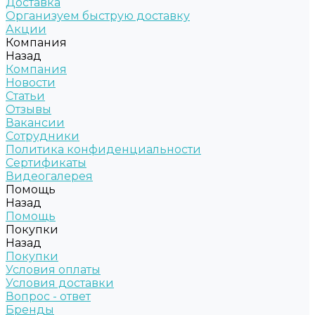
Доставка
Организуем быструю доставку
Акции
Компания
Назад
Компания
Новости
Статьи
Отзывы
Вакансии
Сотрудники
Политика конфиденциальности
Сертификаты
Видеогалерея
Помощь
Назад
Помощь
Покупки
Назад
Покупки
Условия оплаты
Условия доставки
Вопрос - ответ
Бренды