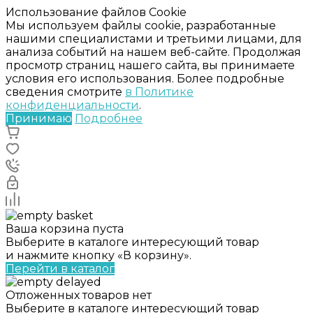
Использование файлов Cookie
Мы используем файлы cookie, разработанные
нашими специалистами и третьими лицами, для
анализа событий на нашем веб-сайте. Продолжая
просмотр страниц нашего сайта, вы принимаете
условия его использования. Более подробные
сведения смотрите
в Политике
конфиденциальности
.
Принимаю
Подробнее
Ваша корзина пуста
Выберите в каталоге интересующий товар
и нажмите кнопку «В корзину».
Перейти в каталог
Отложенных товаров нет
Выберите в каталоге интересующий товар