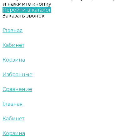
и нажмите кнопку
Перейти в каталог
Заказать звонок
Главная
Кабинет
Корзина
Избранные
Сравнение
Главная
Кабинет
Корзина