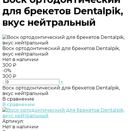
для брекетов Dentalpik,
вкус нейтральный
Воск ортодонтический для брекетов Dentalpik,
вкус нейтральный
Нет в наличии
300 ₽
-0%
300 ₽
-
+
Воск ортодонтический для брекетов Dentalpik,
вкус нейтральный
В сравнение
В сравнении
Артикул:
Нет в наличии