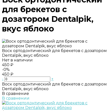
для брекетов с
дозатором Dentalpik,
вкус яблоко
Воск ортодонтический для брекетов с дозатором
Dentalpik, вкус яблоко
Нет в наличии
450 ₽
-0%
450 ₽
-
+
Воск ортодонтический для брекетов с дозатором
Dentalpik, вкус яблоко
В сравнение
В сравнении