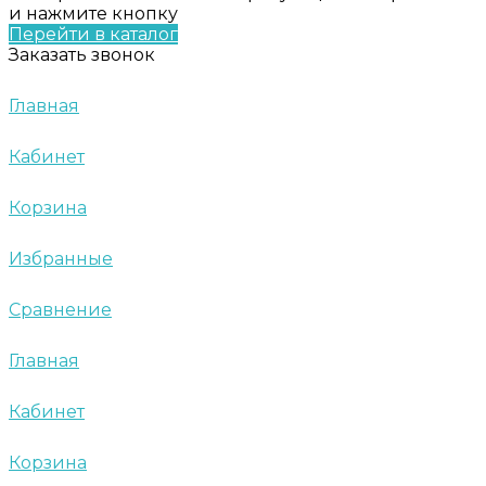
и нажмите кнопку
Перейти в каталог
Заказать звонок
Главная
Кабинет
Корзина
Избранные
Сравнение
Главная
Кабинет
Корзина