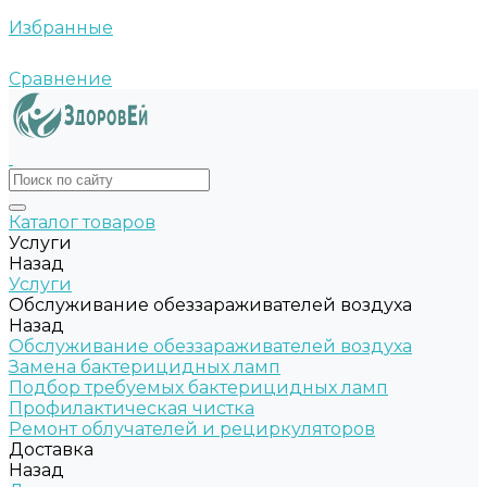
Избранные
Сравнение
Каталог товаров
Услуги
Назад
Услуги
Обслуживание обеззараживателей воздуха
Назад
Обслуживание обеззараживателей воздуха
Замена бактерицидных ламп
Подбор требуемых бактерицидных ламп
Профилактическая чистка
Ремонт облучателей и рециркуляторов
Доставка
Назад