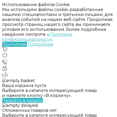
Использование файлов Cookie
Мы используем файлы cookie, разработанные
нашими специалистами и третьими лицами, для
анализа событий на нашем веб-сайте. Продолжая
просмотр страниц нашего сайта, вы принимаете
условия его использования. Более подробные
сведения смотрите
в Политике
конфиденциальности
.
Принимаю
Подробнее
Ваша корзина пуста
Выберите в каталоге интересующий товар
и нажмите кнопку «В корзину».
Перейти в каталог
Отложенных товаров нет
Выберите в каталоге интересующий товар