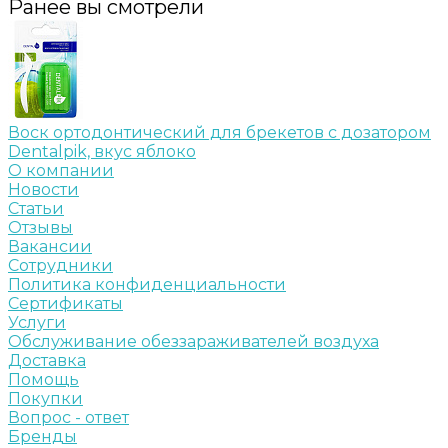
Ранее вы смотрели
Воск ортодонтический для брекетов с дозатором
Dentalpik, вкус яблоко
О компании
Новости
Статьи
Отзывы
Вакансии
Сотрудники
Политика конфиденциальности
Сертификаты
Услуги
Обслуживание обеззараживателей воздуха
Доставка
Помощь
Покупки
Вопрос - ответ
Бренды