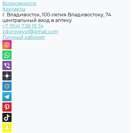
Возможности
Контакты
г. Владивосток, 100-летия Владивостоку, 74
центральный вход в аптеку
+7 (914) 738 19 74
zdoroveyvl@gmail.com
Личный кабинет