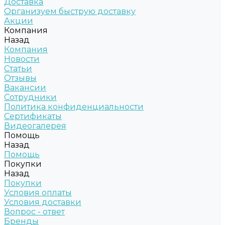
Доставка
Организуем быструю доставку
Акции
Компания
Назад
Компания
Новости
Статьи
Отзывы
Вакансии
Сотрудники
Политика конфиденциальности
Сертификаты
Видеогалерея
Помощь
Назад
Помощь
Покупки
Назад
Покупки
Условия оплаты
Условия доставки
Вопрос - ответ
Бренды