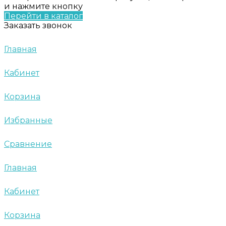
и нажмите кнопку
Перейти в каталог
Заказать звонок
Главная
Кабинет
Корзина
Избранные
Сравнение
Главная
Кабинет
Корзина