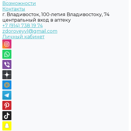
Возможности
Контакты
г. Владивосток, 100-летия Владивостоку, 74
центральный вход в аптеку
+7 (914) 738 19 74
zdoroveyvl@gmail.com
Личный кабинет