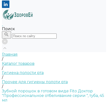
Поиск
Главная
/
Каталог товаров
/
Гигиена полости рта
/
Прочее для гигиены полоти рта
/
Зубной порошок в готовом виде Fito Доктор
"Профессиональное отбеливание серии ", туба, 45
мл