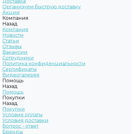
Доставка
Организуем быструю доставку
Акции
Компания
Назад
Компания
Новости
Статьи
Отзывы
Вакансии
Сотрудники
Политика конфиденциальности
Сертификаты
Видеогалерея
Помощь
Назад
Помощь
Покупки
Назад
Покупки
Условия оплаты
Условия доставки
Вопрос - ответ
Бренды