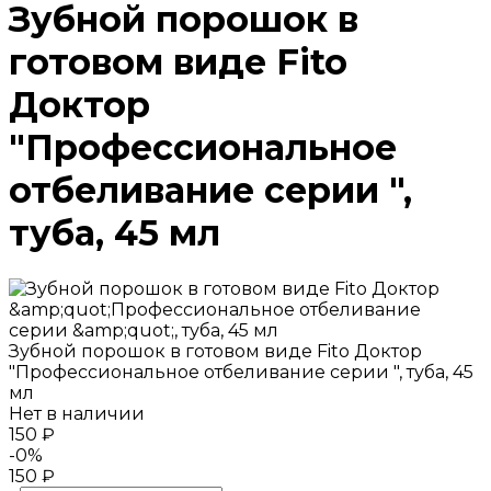
Зубной порошок в
готовом виде Fito
Доктор
"Профессиональное
отбеливание серии ",
туба, 45 мл
Зубной порошок в готовом виде Fito Доктор
"Профессиональное отбеливание серии ", туба, 45
мл
Нет в наличии
150 ₽
-0%
150 ₽