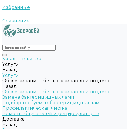
Избранные
Сравнение
Каталог товаров
Услуги
Назад
Услуги
Обслуживание обеззараживателей воздуха
Назад
Обслуживание обеззараживателей воздуха
Замена бактерицидных ламп
Подбор требуемых бактерицидных ламп
Профилактическая чистка
Ремонт облучателей и рециркуляторов
Доставка
Назад