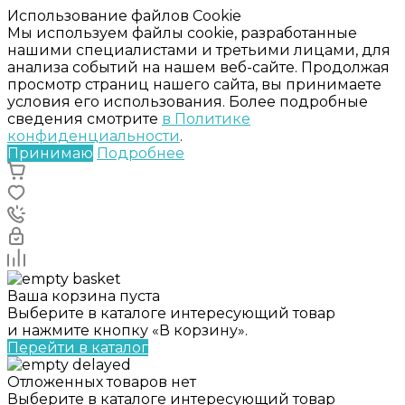
Использование файлов Cookie
Мы используем файлы cookie, разработанные
нашими специалистами и третьими лицами, для
анализа событий на нашем веб-сайте. Продолжая
просмотр страниц нашего сайта, вы принимаете
условия его использования. Более подробные
сведения смотрите
в Политике
конфиденциальности
.
Принимаю
Подробнее
Ваша корзина пуста
Выберите в каталоге интересующий товар
и нажмите кнопку «В корзину».
Перейти в каталог
Отложенных товаров нет
Выберите в каталоге интересующий товар