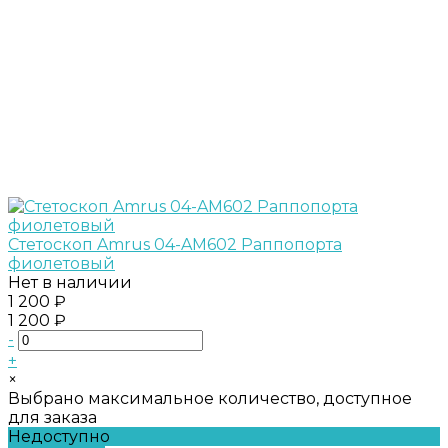
Стетоскоп Amrus 04-AM602 Раппопорта
фиолетовый
Нет в наличии
1 200 ₽
1 200 ₽
-
+
×
Выбрано максимальное количество, доступное
для заказа
Недоступно