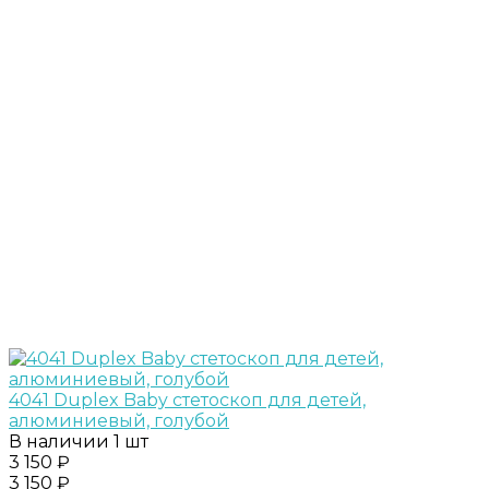
4041 Duplex Baby стетоскоп для детей,
алюминиевый, голубой
В наличии
1 шт
3 150 ₽
3 150 ₽