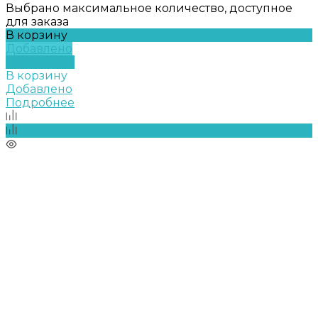
Выбрано максимальное количество, доступное
для заказа
В корзину
Добавлено
Подробнее
В корзину
Добавлено
Подробнее