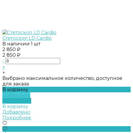
Стетоскоп LD Cardio
В наличии
1 шт
2 850 ₽
2 850 ₽
-
+
×
Выбрано максимальное количество, доступное
для заказа
В корзину
Добавлено
Подробнее
В корзину
Добавлено
Подробнее