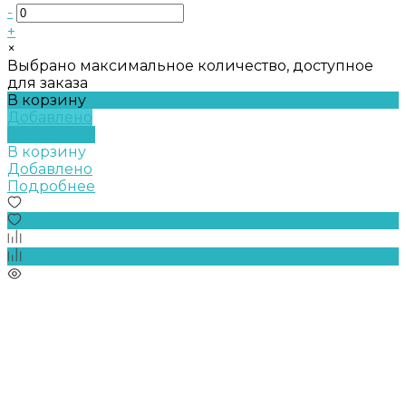
-
+
×
Выбрано максимальное количество, доступное
для заказа
В корзину
Добавлено
Подробнее
В корзину
Добавлено
Подробнее