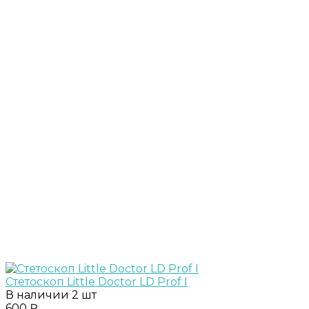
Стетоскоп Little Doctor LD Prof I
В наличии
2 шт
600 ₽