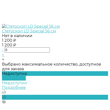
Стетоскоп LD Special 56 см
Нет в наличии
1 200 ₽
1 200 ₽
-
+
×
Выбрано максимальное количество, доступное
для заказа
Недоступно
Подробнее
Недоступно
Подробнее