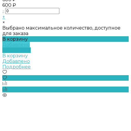
600 ₽
-
+
×
Выбрано максимальное количество, доступное
для заказа
В корзину
Добавлено
Подробнее
В корзину
Добавлено
Подробнее