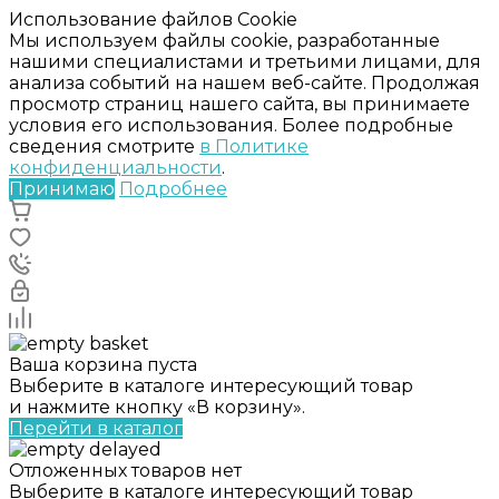
Использование файлов Cookie
Мы используем файлы cookie, разработанные
нашими специалистами и третьими лицами, для
анализа событий на нашем веб-сайте. Продолжая
просмотр страниц нашего сайта, вы принимаете
условия его использования. Более подробные
сведения смотрите
в Политике
конфиденциальности
.
Принимаю
Подробнее
Ваша корзина пуста
Выберите в каталоге интересующий товар
и нажмите кнопку «В корзину».
Перейти в каталог
Отложенных товаров нет
Выберите в каталоге интересующий товар