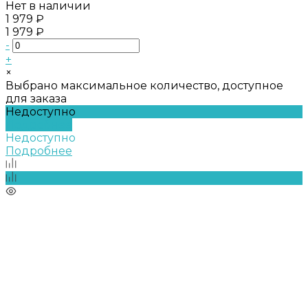
Нет в наличии
1 979 ₽
1 979 ₽
-
+
×
Выбрано максимальное количество, доступное
для заказа
Недоступно
Подробнее
Недоступно
Подробнее