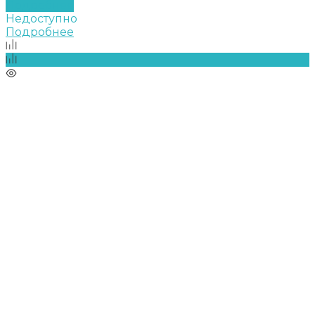
Подробнее
Недоступно
Подробнее