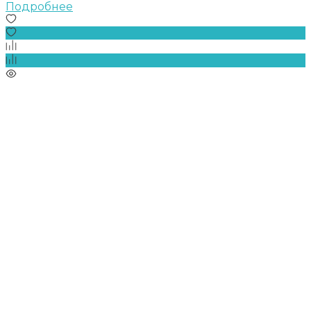
Подробнее