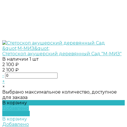
Стетоскоп акушерский деревянный Сад "М-МИЗ"
В наличии
1 шт
2 100 ₽
2 100 ₽
-
+
×
Выбрано максимальное количество, доступное
для заказа
В корзину
Добавлено
Подробнее
В корзину
Добавлено