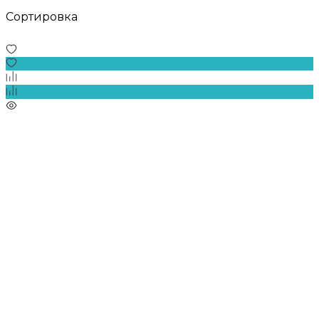
Сортировка