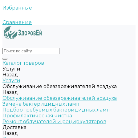
Избранные
Сравнение
Каталог товаров
Услуги
Назад
Услуги
Обслуживание обеззараживателей воздуха
Назад
Обслуживание обеззараживателей воздуха
Замена бактерицидных ламп
Подбор требуемых бактерицидных ламп
Профилактическая чистка
Ремонт облучателей и рециркуляторов
Доставка
Назад