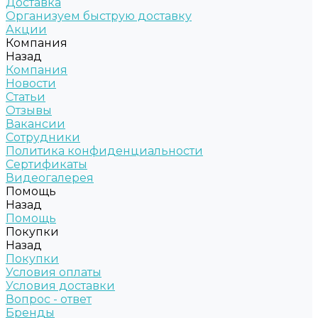
Доставка
Организуем быструю доставку
Акции
Компания
Назад
Компания
Новости
Статьи
Отзывы
Вакансии
Сотрудники
Политика конфиденциальности
Сертификаты
Видеогалерея
Помощь
Назад
Помощь
Покупки
Назад
Покупки
Условия оплаты
Условия доставки
Вопрос - ответ
Бренды