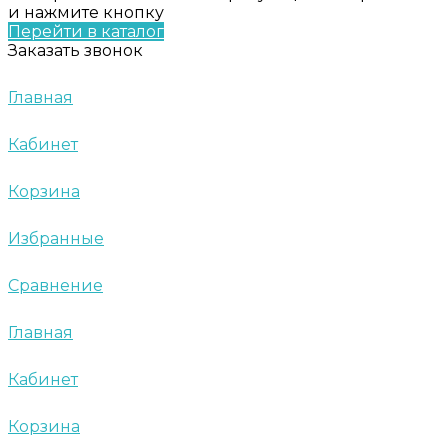
и нажмите кнопку
Перейти в каталог
Заказать звонок
Главная
Кабинет
Корзина
Избранные
Сравнение
Главная
Кабинет
Корзина