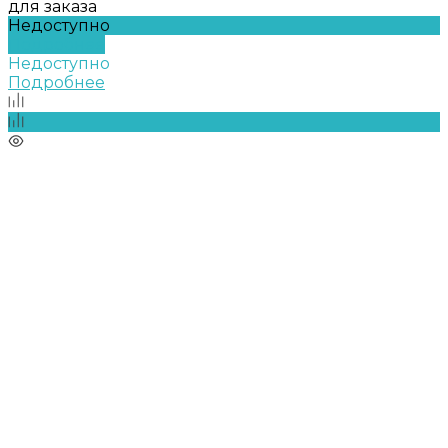
для заказа
Недоступно
Подробнее
Недоступно
Подробнее