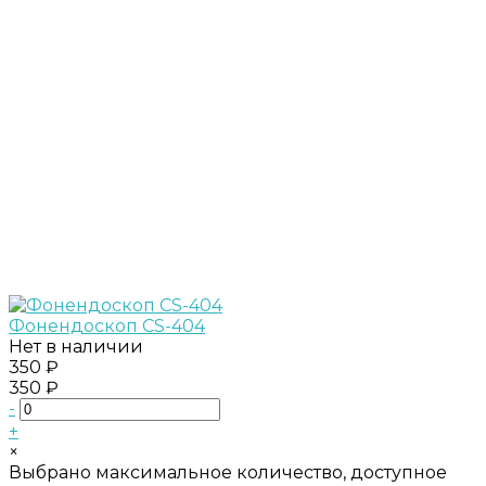
Фонендоскоп CS-404
Нет в наличии
350 ₽
350 ₽
-
+
×
Выбрано максимальное количество, доступное