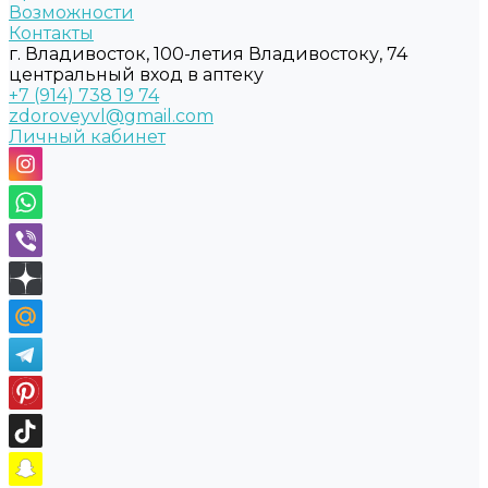
Возможности
Контакты
г. Владивосток, 100-летия Владивостоку, 74
центральный вход в аптеку
+7 (914) 738 19 74
zdoroveyvl@gmail.com
Личный кабинет