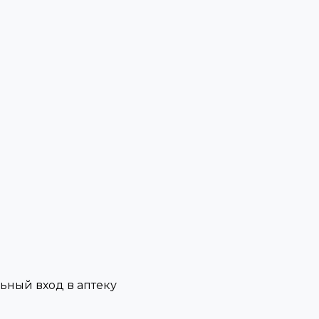
льный вход в аптеку