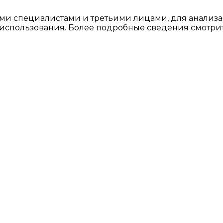
ми специалистами и третьими лицами, для анализа
о использования. Более подробные сведения смотри