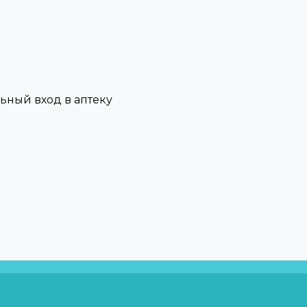
льный вход в аптеку