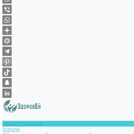
Каталог товаров
Услуги