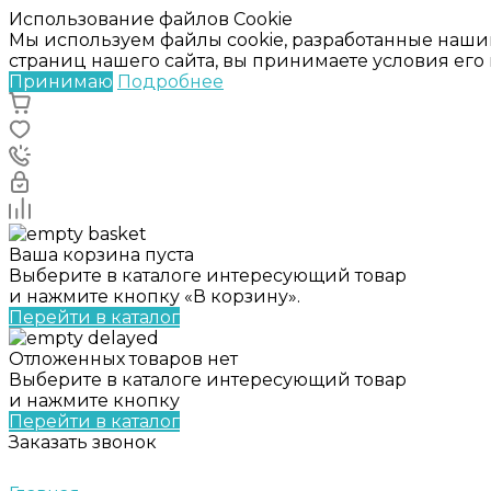
Использование файлов Cookie
Мы используем файлы cookie, разработанные наши
страниц нашего сайта, вы принимаете условия ег
Принимаю
Подробнее
Ваша корзина пуста
Выберите в каталоге интересующий товар
и нажмите кнопку «В корзину».
Перейти в каталог
Отложенных товаров нет
Выберите в каталоге интересующий товар
и нажмите кнопку
Перейти в каталог
Заказать звонок