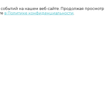
 событий на нашем веб-сайте. Продолжая просмотр
те
в Политике конфиденциальности
.