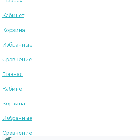
Главная
Кабинет
Корзина
Избранные
Сравнение
Главная
Кабинет
Корзина
Избранные
Сравнение