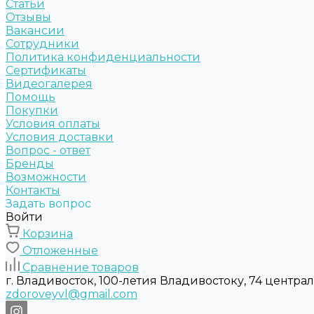
Статьи
Отзывы
Вакансии
Сотрудники
Политика конфиденциальности
Сертификаты
Видеогалерея
Помощь
Покупки
Условия оплаты
Условия доставки
Вопрос - ответ
Бренды
Возможности
Контакты
Задать вопрос
Войти
Корзина
Отложенные
Сравнение товаров
г. Владивосток, 100-летия Владивостоку, 74 центра
zdoroveyvl@gmail.com