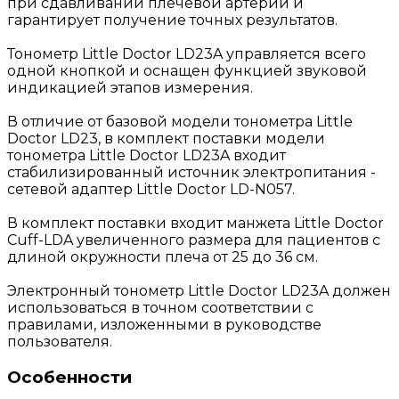
при сдавливании плечевой артерии и
гарантирует получение точных результатов.
Тонометр Little Doctor LD23A управляется всего
одной кнопкой и оснащен функцией звуковой
индикацией этапов измерения.
В отличие от базовой модели тонометра Little
Doctor LD23, в комплект поставки модели
тонометра Little Doctor LD23A входит
стабилизированный источник электропитания -
сетевой адаптер Little Doctor LD-N057.
В комплект поставки входит манжета Little Doctor
Cuff-LDA увеличенного размера для пациентов с
длиной окружности плеча от 25 до 36 см.
Электронный тонометр Little Doctor LD23A должен
использоваться в точном соответствии с
правилами, изложенными в руководстве
пользователя.
Особенности