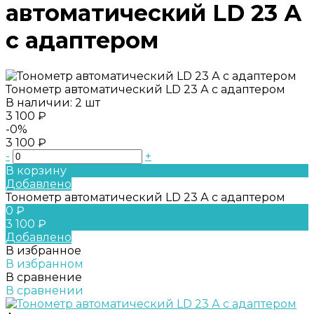
автоматический LD 23 А
с адаптером
Тонометр автоматический LD 23 А с адаптером
В наличии: 2 шт
3 100 ₽
-0%
3 100 ₽
-
+
В корзину
Добавлено
Тонометр автоматический LD 23 А с адаптером
0 ₽
3 100 ₽
Добавлено
В избранное
В избранном
В сравнение
В сравнении