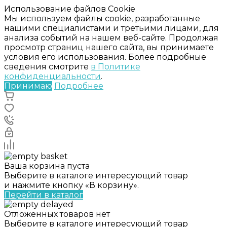
Использование файлов Cookie
Мы используем файлы cookie, разработанные
нашими специалистами и третьими лицами, для
анализа событий на нашем веб-сайте. Продолжая
просмотр страниц нашего сайта, вы принимаете
условия его использования. Более подробные
сведения смотрите
в Политике
конфиденциальности
.
Принимаю
Подробнее
Ваша корзина пуста
Выберите в каталоге интересующий товар
и нажмите кнопку «В корзину».
Перейти в каталог
Отложенных товаров нет
Выберите в каталоге интересующий товар