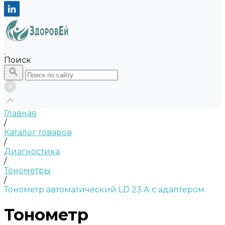
Поиск
Главная
/
Каталог товаров
/
Диагностика
/
Тонометры
/
Тонометр автоматический LD 23 А с адаптером
Тонометр