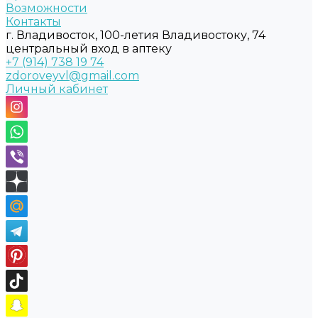
Возможности
Контакты
г. Владивосток, 100-летия Владивостоку, 74
центральный вход в аптеку
+7 (914) 738 19 74
zdoroveyvl@gmail.com
Личный кабинет