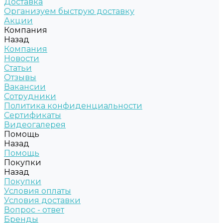
Доставка
Организуем быструю доставку
Акции
Компания
Назад
Компания
Новости
Статьи
Отзывы
Вакансии
Сотрудники
Политика конфиденциальности
Сертификаты
Видеогалерея
Помощь
Назад
Помощь
Покупки
Назад
Покупки
Условия оплаты
Условия доставки
Вопрос - ответ
Бренды