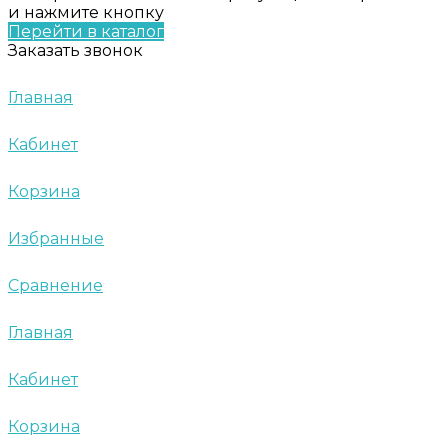
и нажмите кнопку
Перейти в каталог
Заказать звонок
Главная
Кабинет
Корзина
Избранные
Сравнение
Главная
Кабинет
Корзина