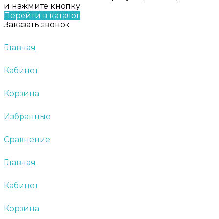
и нажмите кнопку
Перейти в каталог
Заказать звонок
Главная
Кабинет
Корзина
Избранные
Сравнение
Главная
Кабинет
Корзина