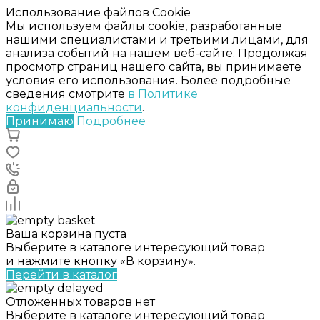
Использование файлов Cookie
Мы используем файлы cookie, разработанные
нашими специалистами и третьими лицами, для
анализа событий на нашем веб-сайте. Продолжая
просмотр страниц нашего сайта, вы принимаете
условия его использования. Более подробные
сведения смотрите
в Политике
конфиденциальности
.
Принимаю
Подробнее
Ваша корзина пуста
Выберите в каталоге интересующий товар
и нажмите кнопку «В корзину».
Перейти в каталог
Отложенных товаров нет
Выберите в каталоге интересующий товар