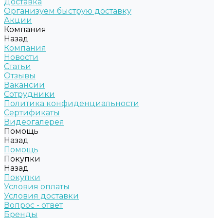
Доставка
Организуем быструю доставку
Акции
Компания
Назад
Компания
Новости
Статьи
Отзывы
Вакансии
Сотрудники
Политика конфиденциальности
Сертификаты
Видеогалерея
Помощь
Назад
Помощь
Покупки
Назад
Покупки
Условия оплаты
Условия доставки
Вопрос - ответ
Бренды