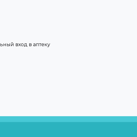
льный вход в аптеку