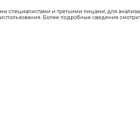
ми специалистами и третьими лицами, для анализа
о использования. Более подробные сведения смотри