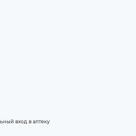
льный вход в аптеку