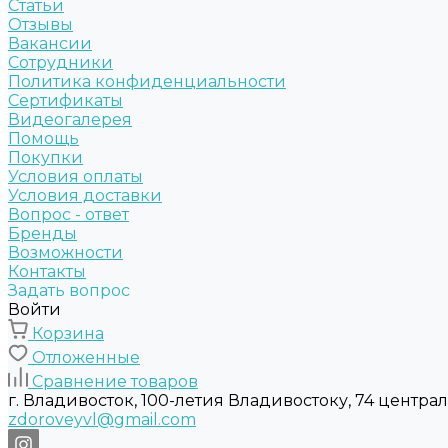
Статьи
Отзывы
Вакансии
Сотрудники
Политика конфиденциальности
Сертификаты
Видеогалерея
Помощь
Покупки
Условия оплаты
Условия доставки
Вопрос - ответ
Бренды
Возможности
Контакты
Задать вопрос
Войти
Корзина
Отложенные
Сравнение товаров
г. Владивосток, 100-летия Владивостоку, 74 центра
zdoroveyvl@gmail.com