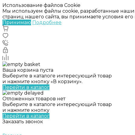
Использование файлов Cookie
Мы используем файлы cookie, разработанные наши
страниц нашего сайта, вы принимаете условия ег
Принимаю
Подробнее
Ваша корзина пуста
Выберите в каталоге интересующий товар
и нажмите кнопку «В корзину».
Перейти в каталог
Отложенных товаров нет
Выберите в каталоге интересующий товар
и нажмите кнопку
Перейти в каталог
Заказать звонок