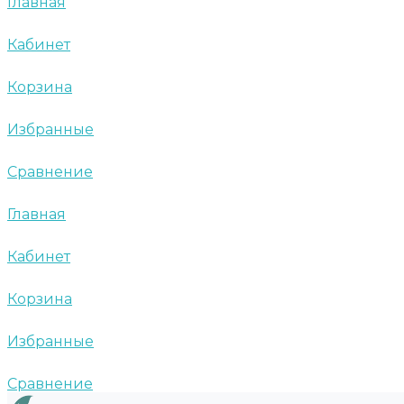
Главная
Кабинет
Корзина
Избранные
Сравнение
Главная
Кабинет
Корзина
Избранные
Сравнение