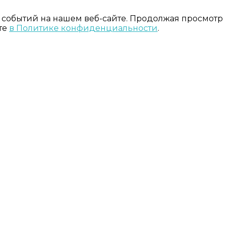
 событий на нашем веб-сайте. Продолжая просмотр
те
в Политике конфиденциальности
.