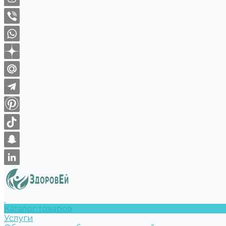
Каталог товаров
Услуги