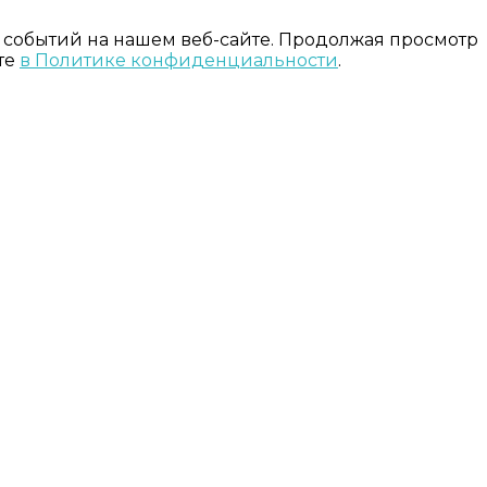
 событий на нашем веб-сайте. Продолжая просмотр
те
в Политике конфиденциальности
.