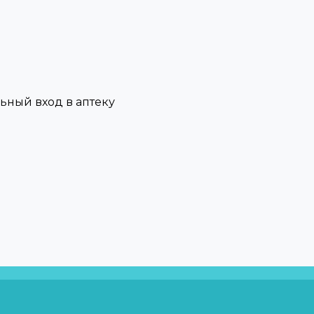
льный вход в аптеку