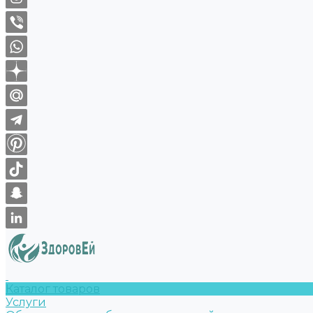
Каталог товаров
Услуги