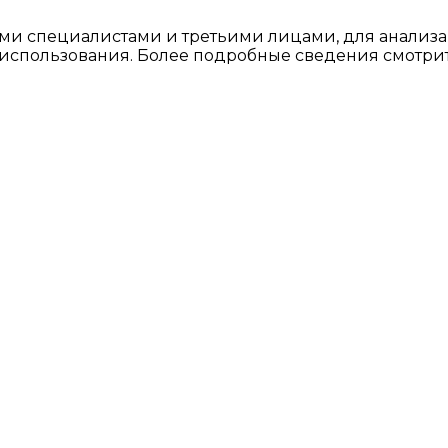
ми специалистами и третьими лицами, для анализа
о использования. Более подробные сведения смотри