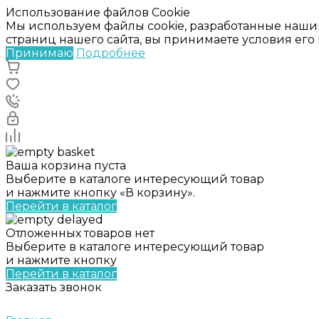
Использование файлов Cookie
Мы используем файлы cookie, разработанные наши
страниц нашего сайта, вы принимаете условия ег
Принимаю
Подробнее
Ваша корзина пуста
Выберите в каталоге интересующий товар
и нажмите кнопку «В корзину».
Перейти в каталог
Отложенных товаров нет
Выберите в каталоге интересующий товар
и нажмите кнопку
Перейти в каталог
Заказать звонок