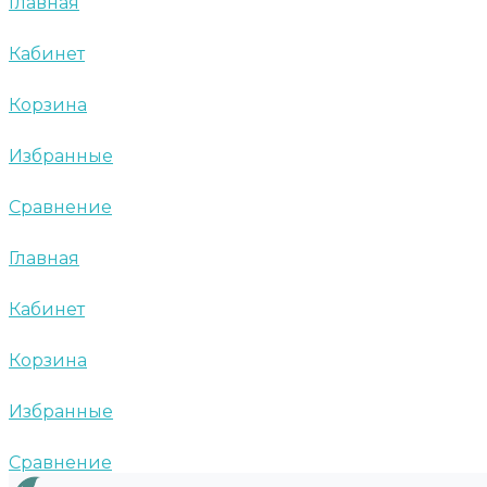
Главная
Кабинет
Корзина
Избранные
Сравнение
Главная
Кабинет
Корзина
Избранные
Сравнение