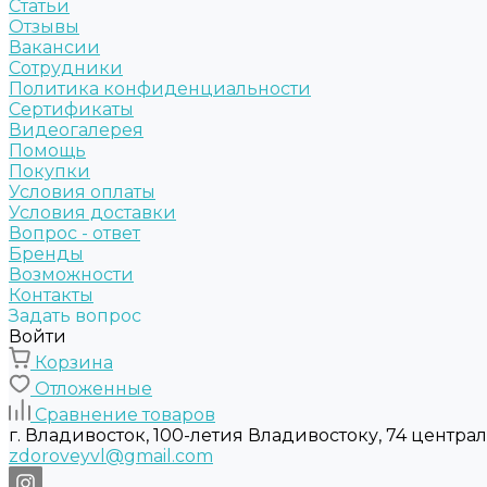
Статьи
Отзывы
Вакансии
Сотрудники
Политика конфиденциальности
Сертификаты
Видеогалерея
Помощь
Покупки
Условия оплаты
Условия доставки
Вопрос - ответ
Бренды
Возможности
Контакты
Задать вопрос
Войти
Корзина
Отложенные
Сравнение товаров
г. Владивосток, 100-летия Владивостоку, 74 центра
zdoroveyvl@gmail.com