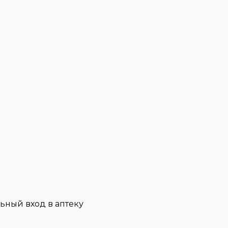
льный вход в аптеку