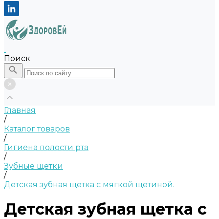
Поиск
Главная
/
Каталог товаров
/
Гигиена полости рта
/
Зубные щетки
/
Детская зубная щетка с мягкой щетиной.
Детская зубная щетка с