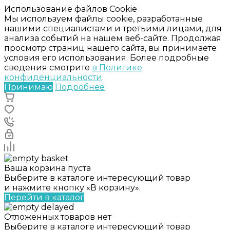
Использование файлов Cookie
Мы используем файлы cookie, разработанные
нашими специалистами и третьими лицами, для
анализа событий на нашем веб-сайте. Продолжая
просмотр страниц нашего сайта, вы принимаете
условия его использования. Более подробные
сведения смотрите
в Политике
конфиденциальности
.
Принимаю
Подробнее
Ваша корзина пуста
Выберите в каталоге интересующий товар
и нажмите кнопку «В корзину».
Перейти в каталог
Отложенных товаров нет
Выберите в каталоге интересующий товар