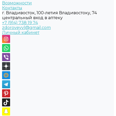
Возможности
Контакты
г. Владивосток, 100-летия Владивостоку, 74
центральный вход в аптеку
+7 (914) 738 19 74
zdoroveyvl@gmail.com
Личный кабинет