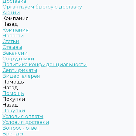
Доставка
Организуем быструю доставку
Акции
Компания
Назад
Компания
Новости
Статьи
Отзывы
Вакансии
Сотрудники
Политика конфиденциальности
Сертификаты
Видеогалерея
Помощь
Назад
Помощь
Покупки
Назад
Покупки
Условия оплаты
Условия доставки
Вопрос - ответ
Бренды