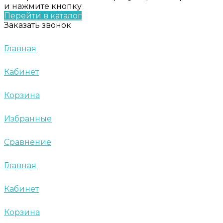
и нажмите кнопку
Перейти в каталог
Заказать звонок
Главная
Кабинет
Корзина
Избранные
Сравнение
Главная
Кабинет
Корзина