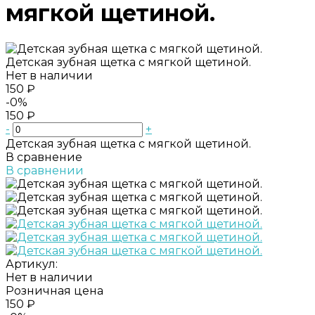
мягкой щетиной.
Детская зубная щетка с мягкой щетиной.
Нет в наличии
150 ₽
-0%
150 ₽
-
+
Детская зубная щетка с мягкой щетиной.
В сравнение
В сравнении
Артикул:
Нет в наличии
Розничная цена
150 ₽