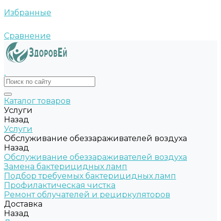
Избранные
Сравнение
Каталог товаров
Услуги
Назад
Услуги
Обслуживание обеззараживателей воздуха
Назад
Обслуживание обеззараживателей воздуха
Замена бактерицидных ламп
Подбор требуемых бактерицидных ламп
Профилактическая чистка
Ремонт облучателей и рециркуляторов
Доставка
Назад