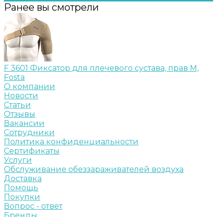
Ранее вы смотрели
F 3601 Фиксатор для плечевого сустава, прав M,
Fosta
О компании
Новости
Статьи
Отзывы
Вакансии
Сотрудники
Политика конфиденциальности
Сертификаты
Услуги
Обслуживание обеззараживателей воздуха
Доставка
Помощь
Покупки
Вопрос - ответ
Бренды