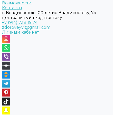
Возможности
Контакты
г. Владивосток, 100-летия Владивостоку, 74
центральный вход в аптеку
+7 (914) 738 19 74
zdoroveyvl@gmail.com
Личный кабинет