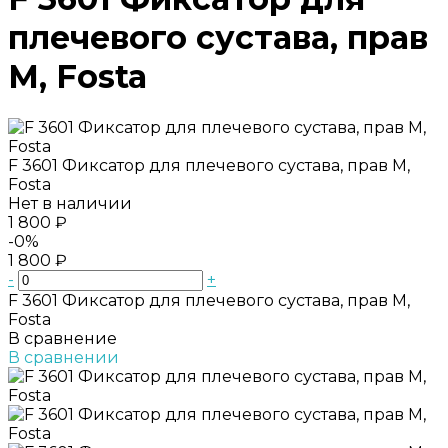
плечевого сустава, прав
M, Fosta
F 3601 Фиксатор для плечевого сустава, прав M,
Fosta
Нет в наличии
1 800 ₽
-0%
1 800 ₽
-
+
F 3601 Фиксатор для плечевого сустава, прав M,
Fosta
В сравнение
В сравнении