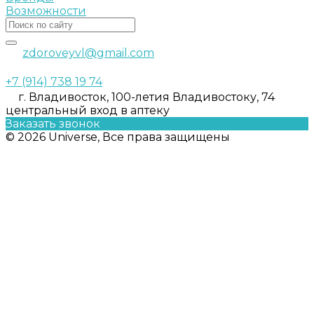
Возможности
zdoroveyvl@gmail.com
+7 (914) 738 19 74
г. Владивосток, 100-летия Владивостоку, 74
центральный вход в аптеку
Заказать звонок
© 2026 Universe, Все права защищены