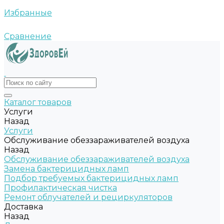
Избранные
Сравнение
Каталог товаров
Услуги
Назад
Услуги
Обслуживание обеззараживателей воздуха
Назад
Обслуживание обеззараживателей воздуха
Замена бактерицидных ламп
Подбор требуемых бактерицидных ламп
Профилактическая чистка
Ремонт облучателей и рециркуляторов
Доставка
Назад