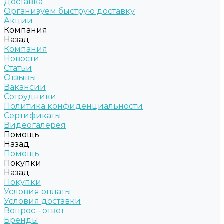
Доставка
Организуем быструю доставку
Акции
Компания
Назад
Компания
Новости
Статьи
Отзывы
Вакансии
Сотрудники
Политика конфиденциальности
Сертификаты
Видеогалерея
Помощь
Назад
Помощь
Покупки
Назад
Покупки
Условия оплаты
Условия доставки
Вопрос - ответ
Бренды