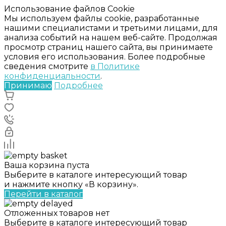
Использование файлов Cookie
Мы используем файлы cookie, разработанные
нашими специалистами и третьими лицами, для
анализа событий на нашем веб-сайте. Продолжая
просмотр страниц нашего сайта, вы принимаете
условия его использования. Более подробные
сведения смотрите
в Политике
конфиденциальности
.
Принимаю
Подробнее
Ваша корзина пуста
Выберите в каталоге интересующий товар
и нажмите кнопку «В корзину».
Перейти в каталог
Отложенных товаров нет
Выберите в каталоге интересующий товар