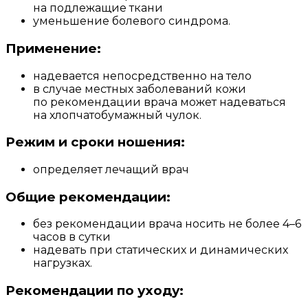
на подлежащие ткани
уменьшение болевого синдрома.
Применение:
надевается непосредственно на тело
в случае местных заболеваний кожи
по рекомендации врача может надеваться
на хлопчатобумажный чулок.
Режим и сроки ношения:
определяет лечащий врач
Общие рекомендации:
без рекомендации врача носить не более 4–6
часов в сутки
надевать при статических и динамических
нагрузках.
Рекомендации по уходу: