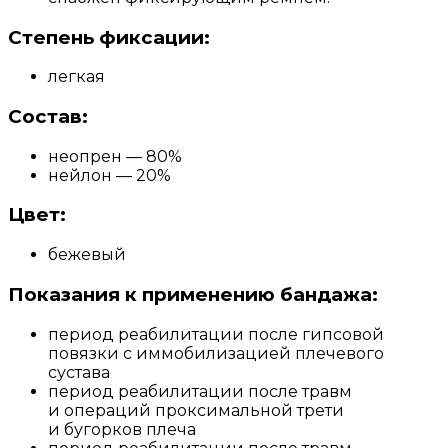
Степень фиксации:
легкая
Состав:
неопрен — 80%
нейлон — 20%
Цвет:
бежевый
Показания к применению бандажа:
период реабилитации после гипсовой
повязки с иммобилизацией плечевого
сустава
период реабилитации после травм
и операций проксимальной трети
и бугорков плеча