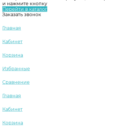
и нажмите кнопку
Перейти в каталог
Заказать звонок
Главная
Кабинет
Корзина
Избранные
Сравнение
Главная
Кабинет
Корзина