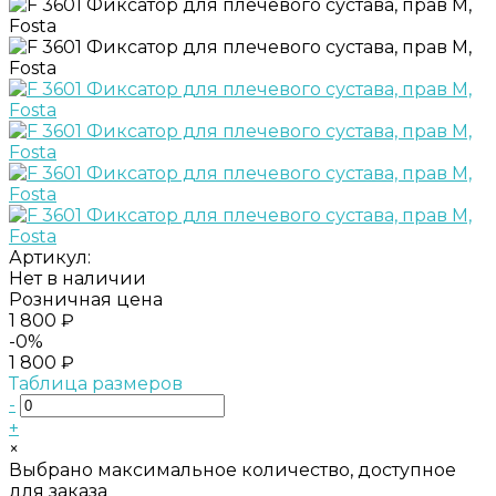
Артикул:
Нет в наличии
Розничная цена
1 800 ₽
-0%
1 800 ₽
Таблица размеров
-
+
×
Выбрано максимальное количество, доступное
для заказа