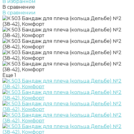
В избранном
В сравнение
В сравнении
Еще
1