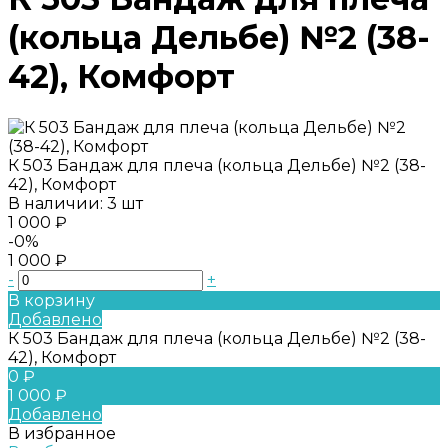
(кольца Дельбе) №2 (38-
42), Комфорт
К 503 Бандаж для плеча (кольца Дельбе) №2 (38-
42), Комфорт
В наличии: 3 шт
1 000 ₽
-0%
1 000 ₽
-
+
В корзину
Добавлено
К 503 Бандаж для плеча (кольца Дельбе) №2 (38-
42), Комфорт
0 ₽
1 000 ₽
Добавлено
В избранное