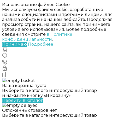
Использование файлов Cookie
Мы используем файлы cookie, разработанные
нашими специалистами и третьими лицами, для
анализа событий на нашем веб-сайте. Продолжая
просмотр страниц нашего сайта, вы принимаете
условия его использования. Более подробные
сведения смотрите
в Политике
конфиденциальности
.
Принимаю
Подробнее
Ваша корзина пуста
Выберите в каталоге интересующий товар
и нажмите кнопку «В корзину».
Перейти в каталог
Отложенных товаров нет
Выберите в каталоге интересующий товар