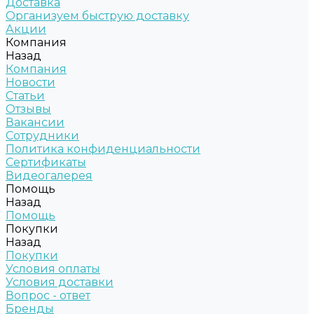
Доставка
Организуем быструю доставку
Акции
Компания
Назад
Компания
Новости
Статьи
Отзывы
Вакансии
Сотрудники
Политика конфиденциальности
Сертификаты
Видеогалерея
Помощь
Назад
Помощь
Покупки
Назад
Покупки
Условия оплаты
Условия доставки
Вопрос - ответ
Бренды