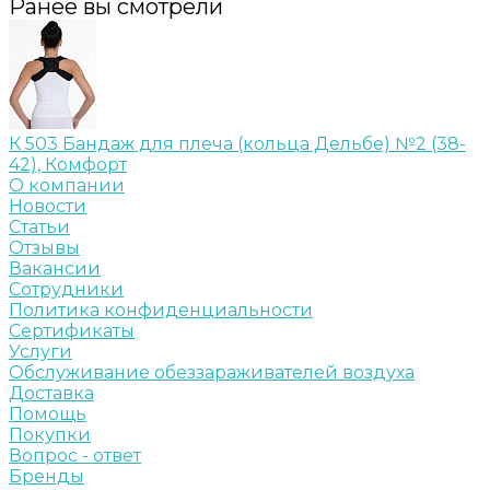
Ранее вы смотрели
К 503 Бандаж для плеча (кольца Дельбе) №2 (38-
42), Комфорт
О компании
Новости
Статьи
Отзывы
Вакансии
Сотрудники
Политика конфиденциальности
Сертификаты
Услуги
Обслуживание обеззараживателей воздуха
Доставка
Помощь
Покупки
Вопрос - ответ
Бренды