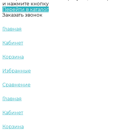
и нажмите кнопку
Перейти в каталог
Заказать звонок
Главная
Кабинет
Корзина
Избранные
Сравнение
Главная
Кабинет
Корзина