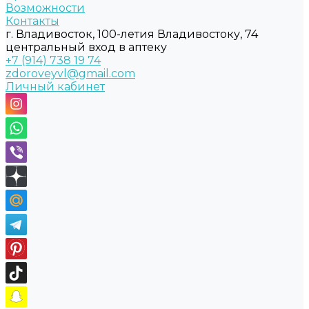
Возможности
Контакты
г. Владивосток, 100-летия Владивостоку, 74
центральный вход в аптеку
+7 (914) 738 19 74
zdoroveyvl@gmail.com
Личный кабинет