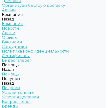
Доставка
Организуем быструю доставку
Акции
Компания
Назад
Компания
Новости
Статьи
Отзывы
Вакансии
Сотрудники
Политика конфиденциальности
Сертификаты
Видеогалерея
Помощь
Назад
Помощь
Покупки
Назад
Покупки
Условия оплаты
Условия доставки
Вопрос - ответ
Бренды