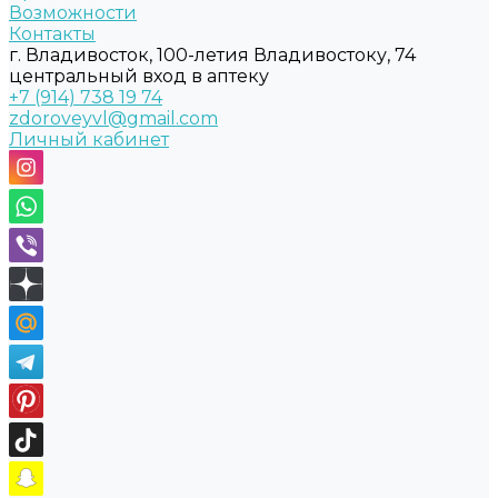
Возможности
Контакты
г. Владивосток, 100-летия Владивостоку, 74
центральный вход в аптеку
+7 (914) 738 19 74
zdoroveyvl@gmail.com
Личный кабинет