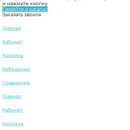
и нажмите кнопку
Перейти в каталог
Заказать звонок
Главная
Кабинет
Корзина
Избранные
Сравнение
Главная
Кабинет
Корзина