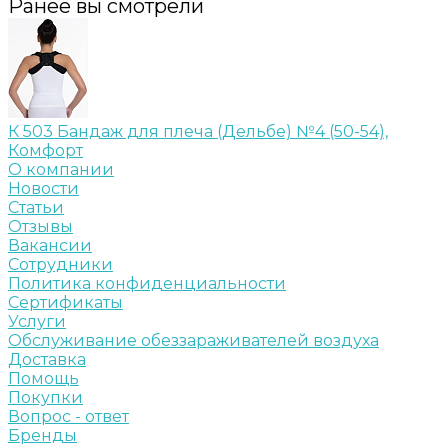
Ранее вы смотрели
К 503 Бандаж для плеча (Дельбе) №4 (50-54),
Комфорт
О компании
Новости
Статьи
Отзывы
Вакансии
Сотрудники
Политика конфиденциальности
Сертификаты
Услуги
Обслуживание обеззараживателей воздуха
Доставка
Помощь
Покупки
Вопрос - ответ
Бренды