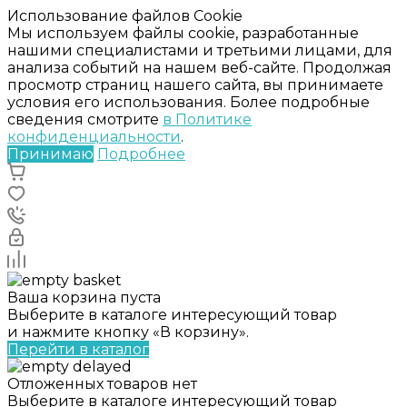
Использование файлов Cookie
Мы используем файлы cookie, разработанные
нашими специалистами и третьими лицами, для
анализа событий на нашем веб-сайте. Продолжая
просмотр страниц нашего сайта, вы принимаете
условия его использования. Более подробные
сведения смотрите
в Политике
конфиденциальности
.
Принимаю
Подробнее
Ваша корзина пуста
Выберите в каталоге интересующий товар
и нажмите кнопку «В корзину».
Перейти в каталог
Отложенных товаров нет
Выберите в каталоге интересующий товар