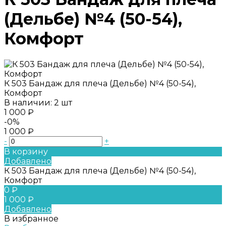
(Дельбе) №4 (50-54),
Комфорт
К 503 Бандаж для плеча (Дельбе) №4 (50-54),
Комфорт
В наличии: 2 шт
1 000 ₽
-0%
1 000 ₽
-
+
В корзину
Добавлено
К 503 Бандаж для плеча (Дельбе) №4 (50-54),
Комфорт
0 ₽
1 000 ₽
Добавлено
В избранное