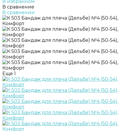
В избранном
В сравнение
В сравнении
Еще
1