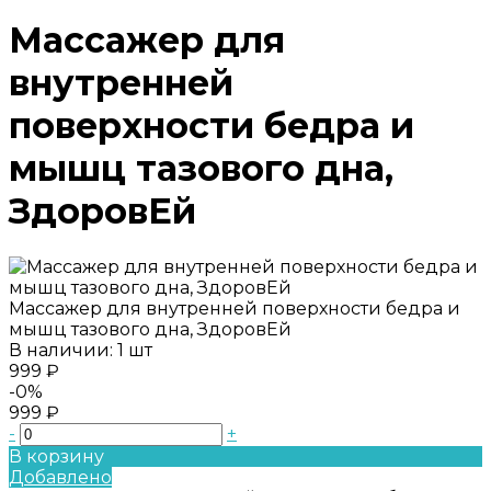
Массажер для
внутренней
поверхности бедра и
мышц тазового дна,
ЗдоровЕй
Массажер для внутренней поверхности бедра и
мышц тазового дна, ЗдоровЕй
В наличии: 1 шт
999 ₽
-0%
999 ₽
-
+
В корзину
Добавлено