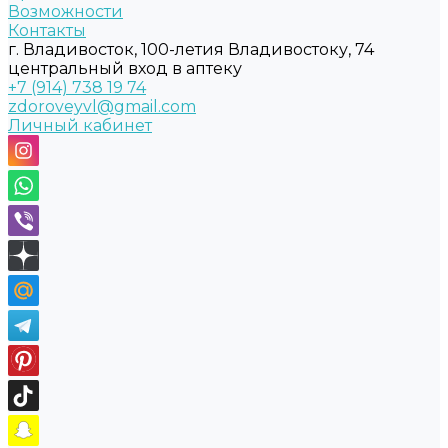
Возможности
Контакты
г. Владивосток, 100-летия Владивостоку, 74
центральный вход в аптеку
+7 (914) 738 19 74
zdoroveyvl@gmail.com
Личный кабинет