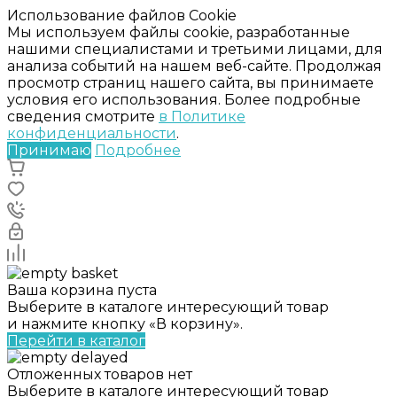
Использование файлов Cookie
Мы используем файлы cookie, разработанные
нашими специалистами и третьими лицами, для
анализа событий на нашем веб-сайте. Продолжая
просмотр страниц нашего сайта, вы принимаете
условия его использования. Более подробные
сведения смотрите
в Политике
конфиденциальности
.
Принимаю
Подробнее
Ваша корзина пуста
Выберите в каталоге интересующий товар
и нажмите кнопку «В корзину».
Перейти в каталог
Отложенных товаров нет
Выберите в каталоге интересующий товар