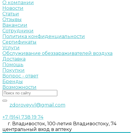
О компании
Новости
Статьи
Отзывы
Вакансии
Сотрудники
Политика конфиденциальности
Сертификаты
Услуги
Обслуживание обеззараживателей воздуха
Доставка
Помощь
Покупки
Вопрос - ответ
Бренды
Возможности
zdoroveyvl@gmail.com
+7 (914) 738 19 74
г. Владивосток, 100-летия Владивостоку, 74
центральный вход в аптеку