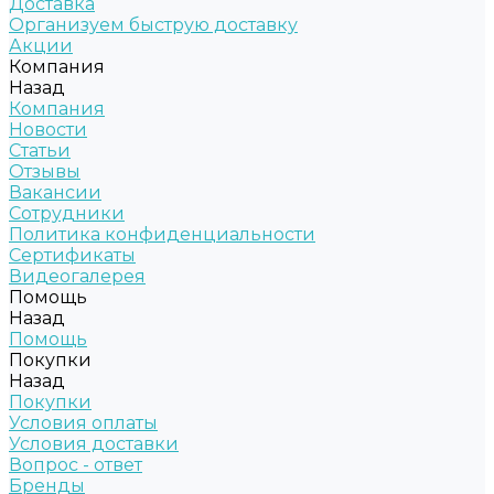
Доставка
Организуем быструю доставку
Акции
Компания
Назад
Компания
Новости
Статьи
Отзывы
Вакансии
Сотрудники
Политика конфиденциальности
Сертификаты
Видеогалерея
Помощь
Назад
Помощь
Покупки
Назад
Покупки
Условия оплаты
Условия доставки
Вопрос - ответ
Бренды