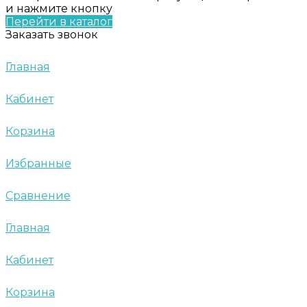
и нажмите кнопку
Перейти в каталог
Заказать звонок
Главная
Кабинет
Корзина
Избранные
Сравнение
Главная
Кабинет
Корзина