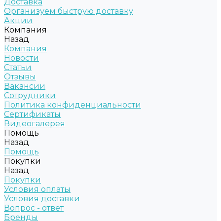
Доставка
Организуем быструю доставку
Акции
Компания
Назад
Компания
Новости
Статьи
Отзывы
Вакансии
Сотрудники
Политика конфиденциальности
Сертификаты
Видеогалерея
Помощь
Назад
Помощь
Покупки
Назад
Покупки
Условия оплаты
Условия доставки
Вопрос - ответ
Бренды