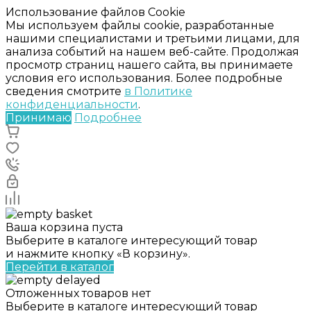
Использование файлов Cookie
Мы используем файлы cookie, разработанные
нашими специалистами и третьими лицами, для
анализа событий на нашем веб-сайте. Продолжая
просмотр страниц нашего сайта, вы принимаете
условия его использования. Более подробные
сведения смотрите
в Политике
конфиденциальности
.
Принимаю
Подробнее
Ваша корзина пуста
Выберите в каталоге интересующий товар
и нажмите кнопку «В корзину».
Перейти в каталог
Отложенных товаров нет
Выберите в каталоге интересующий товар