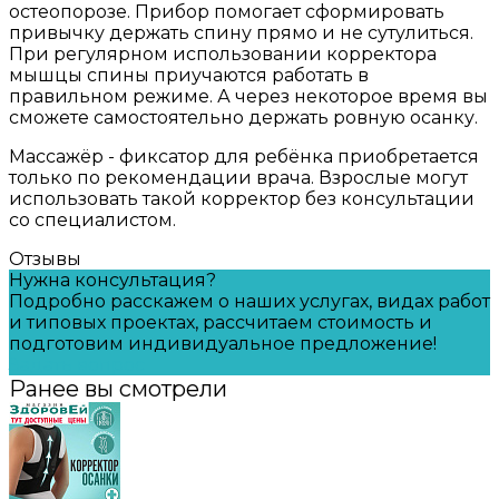
остеопорозе. Прибор помогает сформировать
привычку держать спину прямо и не сутулиться.
При регулярном использовании корректора
мышцы спины приучаются работать в
правильном режиме. А через некоторое время вы
сможете самостоятельно держать ровную осанку.
Массажёр - фиксатор для ребёнка приобретается
только по рекомендации врача. Взрослые могут
использовать такой корректор без консультации
со специалистом.
Отзывы
Нужна консультация?
Подробно расскажем о наших услугах, видах работ
и типовых проектах, рассчитаем стоимость и
подготовим индивидуальное предложение!
Задать вопрос
Ранее вы смотрели