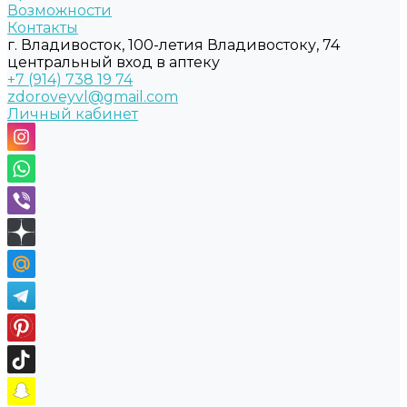
Возможности
Контакты
г. Владивосток, 100-летия Владивостоку, 74
центральный вход в аптеку
+7 (914) 738 19 74
zdoroveyvl@gmail.com
Личный кабинет