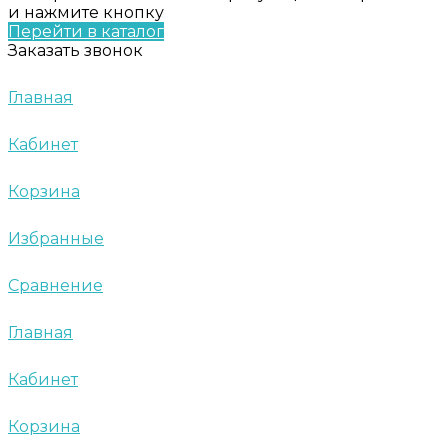
и нажмите кнопку
Перейти в каталог
Заказать звонок
Главная
Кабинет
Корзина
Избранные
Сравнение
Главная
Кабинет
Корзина