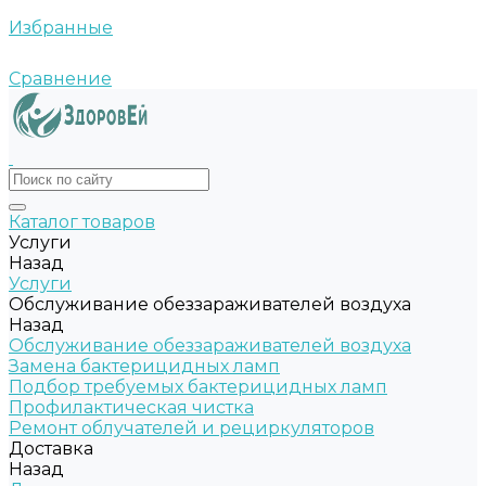
Избранные
Сравнение
Каталог товаров
Услуги
Назад
Услуги
Обслуживание обеззараживателей воздуха
Назад
Обслуживание обеззараживателей воздуха
Замена бактерицидных ламп
Подбор требуемых бактерицидных ламп
Профилактическая чистка
Ремонт облучателей и рециркуляторов
Доставка
Назад