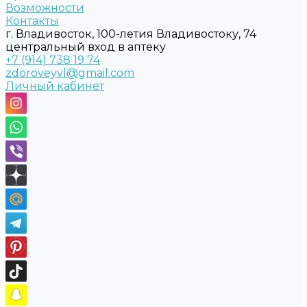
Возможности
Контакты
г. Владивосток, 100-летия Владивостоку, 74
центральный вход в аптеку
+7 (914) 738 19 74
zdoroveyvl@gmail.com
Личный кабинет