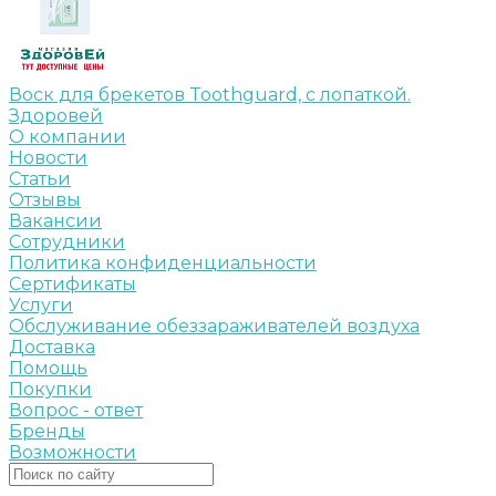
Воск для брекетов Toothguard, с лопаткой.
Здоровей
О компании
Новости
Статьи
Отзывы
Вакансии
Сотрудники
Политика конфиденциальности
Сертификаты
Услуги
Обслуживание обеззараживателей воздуха
Доставка
Помощь
Покупки
Вопрос - ответ
Бренды
Возможности