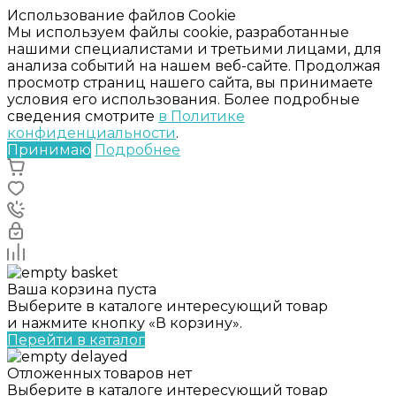
Использование файлов Cookie
Мы используем файлы cookie, разработанные
нашими специалистами и третьими лицами, для
анализа событий на нашем веб-сайте. Продолжая
просмотр страниц нашего сайта, вы принимаете
условия его использования. Более подробные
сведения смотрите
в Политике
конфиденциальности
.
Принимаю
Подробнее
Ваша корзина пуста
Выберите в каталоге интересующий товар
и нажмите кнопку «В корзину».
Перейти в каталог
Отложенных товаров нет
Выберите в каталоге интересующий товар