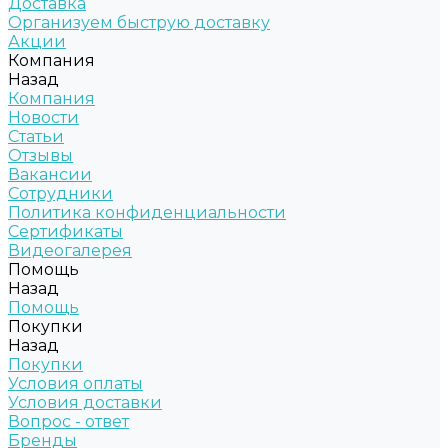
Доставка
Организуем быструю доставку
Акции
Компания
Назад
Компания
Новости
Статьи
Отзывы
Вакансии
Сотрудники
Политика конфиденциальности
Сертификаты
Видеогалерея
Помощь
Назад
Помощь
Покупки
Назад
Покупки
Условия оплаты
Условия доставки
Вопрос - ответ
Бренды