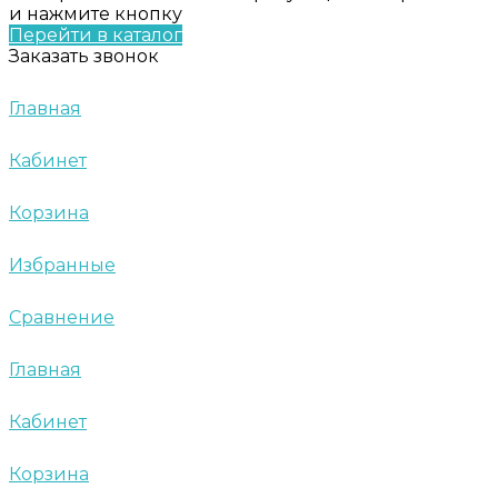
и нажмите кнопку
Перейти в каталог
Заказать звонок
Главная
Кабинет
Корзина
Избранные
Сравнение
Главная
Кабинет
Корзина