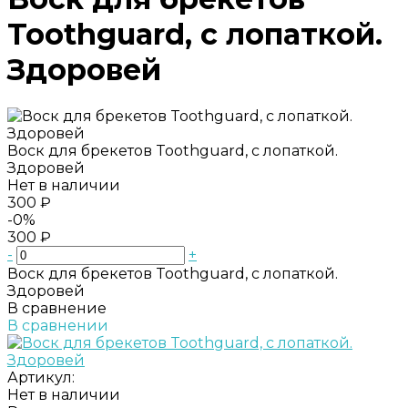
Toothguard, с лопаткой.
Здоровей
Воск для брекетов Toothguard, с лопаткой.
Здоровей
Нет в наличии
300 ₽
-0%
300 ₽
-
+
Воск для брекетов Toothguard, с лопаткой.
Здоровей
В сравнение
В сравнении
Артикул:
Нет в наличии