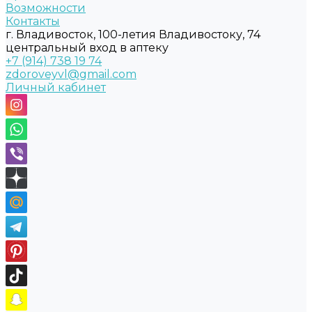
Возможности
Контакты
г. Владивосток, 100-летия Владивостоку, 74
центральный вход в аптеку
+7 (914) 738 19 74
zdoroveyvl@gmail.com
Личный кабинет