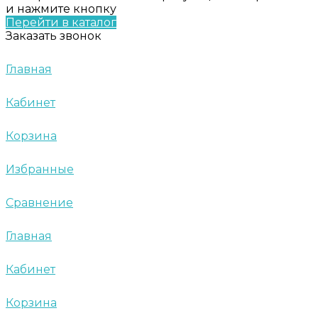
и нажмите кнопку
Перейти в каталог
Заказать звонок
Главная
Кабинет
Корзина
Избранные
Сравнение
Главная
Кабинет
Корзина