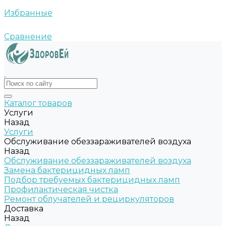
Избранные
Сравнение
Каталог товаров
Услуги
Назад
Услуги
Обслуживание обеззараживателей воздуха
Назад
Обслуживание обеззараживателей воздуха
Замена бактерицидных ламп
Подбор требуемых бактерицидных ламп
Профилактическая чистка
Ремонт облучателей и рециркуляторов
Доставка
Назад