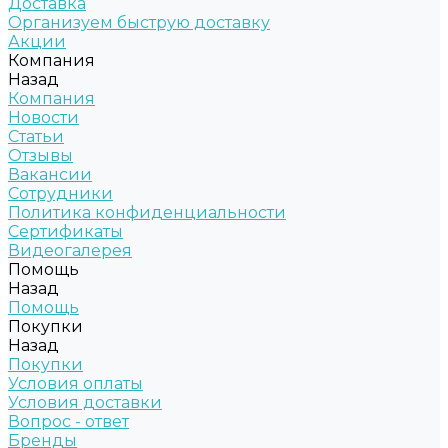
Доставка
Организуем быструю доставку
Акции
Компания
Назад
Компания
Новости
Статьи
Отзывы
Вакансии
Сотрудники
Политика конфиденциальности
Сертификаты
Видеогалерея
Помощь
Назад
Помощь
Покупки
Назад
Покупки
Условия оплаты
Условия доставки
Вопрос - ответ
Бренды