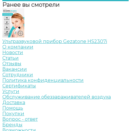
Ранее вы смотрели
Ультразвуковой прибор Gezatone HS2307i
О компании
Новости
Статьи
Отзывы
Вакансии
Сотрудники
Политика конфиденциальности
Сертификаты
Услуги
Обслуживание обеззараживателей воздуха
Доставка
Помощь
Покупки
Вопрос - ответ
Бренды
Возможности