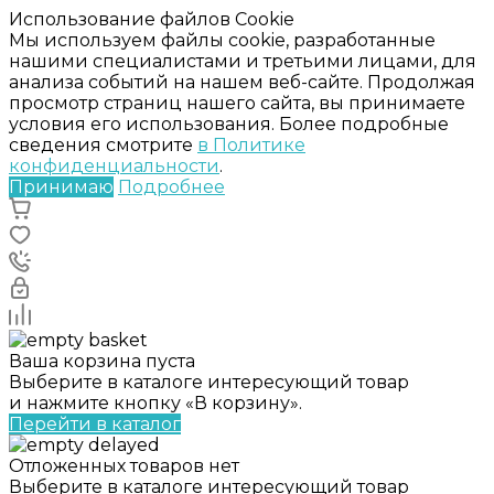
Использование файлов Cookie
Мы используем файлы cookie, разработанные
нашими специалистами и третьими лицами, для
анализа событий на нашем веб-сайте. Продолжая
просмотр страниц нашего сайта, вы принимаете
условия его использования. Более подробные
сведения смотрите
в Политике
конфиденциальности
.
Принимаю
Подробнее
Ваша корзина пуста
Выберите в каталоге интересующий товар
и нажмите кнопку «В корзину».
Перейти в каталог
Отложенных товаров нет
Выберите в каталоге интересующий товар