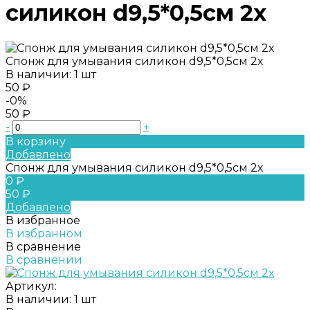
силикон d9,5*0,5см 2х
Спонж для умывания силикон d9,5*0,5см 2х
В наличии: 1 шт
50 ₽
-0%
50 ₽
-
+
В корзину
Добавлено
Спонж для умывания силикон d9,5*0,5см 2х
0 ₽
50 ₽
Добавлено
В избранное
В избранном
В сравнение
В сравнении
Артикул:
В наличии: 1 шт