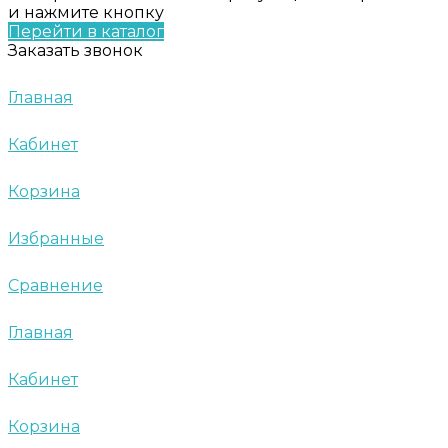
и нажмите кнопку
Перейти в каталог
Заказать звонок
Главная
Кабинет
Корзина
Избранные
Сравнение
Главная
Кабинет
Корзина