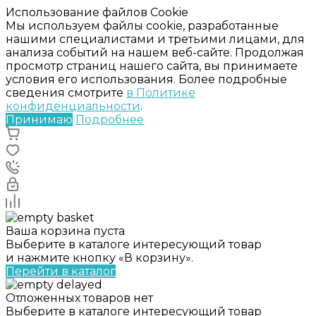
Использование файлов Cookie
Мы используем файлы cookie, разработанные
нашими специалистами и третьими лицами, для
анализа событий на нашем веб-сайте. Продолжая
просмотр страниц нашего сайта, вы принимаете
условия его использования. Более подробные
сведения смотрите
в Политике
конфиденциальности
.
Принимаю
Подробнее
Ваша корзина пуста
Выберите в каталоге интересующий товар
и нажмите кнопку «В корзину».
Перейти в каталог
Отложенных товаров нет
Выберите в каталоге интересующий товар