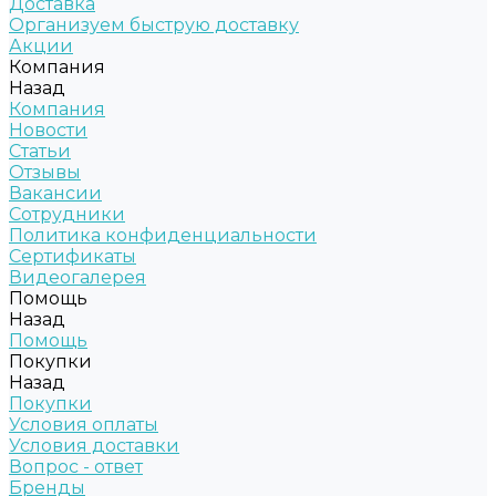
Доставка
Организуем быструю доставку
Акции
Компания
Назад
Компания
Новости
Статьи
Отзывы
Вакансии
Сотрудники
Политика конфиденциальности
Сертификаты
Видеогалерея
Помощь
Назад
Помощь
Покупки
Назад
Покупки
Условия оплаты
Условия доставки
Вопрос - ответ
Бренды