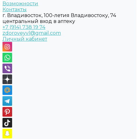
Возможности
Контакты
г. Владивосток, 100-летия Владивостоку, 74
центральный вход в аптеку
+7 (914) 738 19 74
zdoroveyvl@gmail.com
Личный кабинет